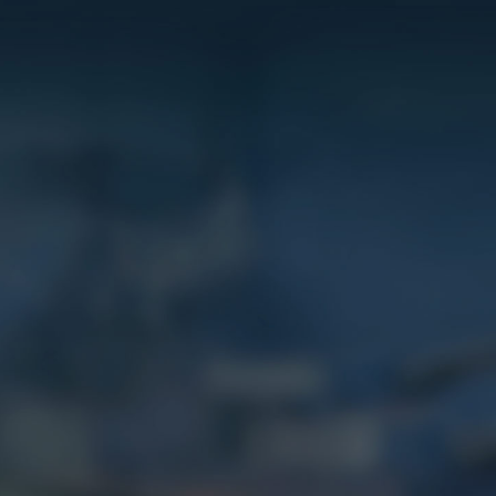
Центр поддержки