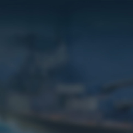
Игры
Сервисы