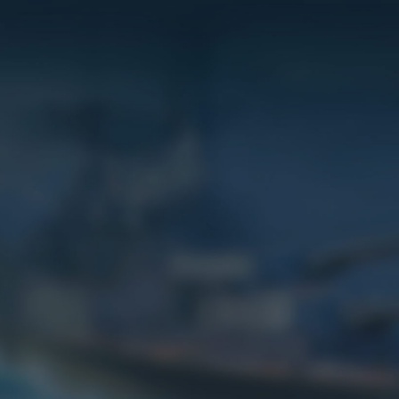
Игры
Сервисы