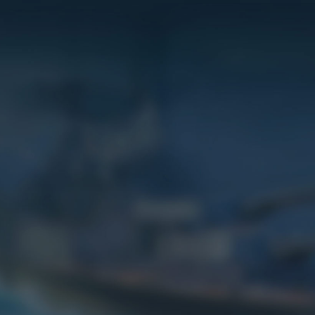
Игры
Сервисы