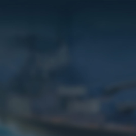
Игры
Сервисы